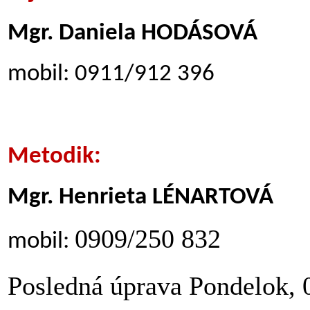
Mgr. Daniela HODÁSOVÁ
mobil:
0911/912 396
Metodik:
Mgr. Henrieta LÉNARTOVÁ
0909/250 832
mobil:
Posledná úprava Pondelok, 