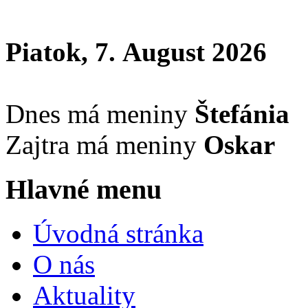
Piatok, 7. August 2026
Dnes má meniny
Štefánia
Zajtra má meniny
Oskar
Hlavné menu
Úvodná stránka
O nás
Aktuality